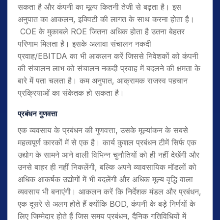
सकता है और कंपनी का मूल्य कितनी तेजी से बढ़ता है। इस
अनुपात का आकलन, इक्विटी की लागत के साथ करना होता है।
COE के मुकाबले ROE जितना अधिक होता है उतना बेहतर
परिणाम मिलता है। इसके अलावा संचालन नकदी
प्रवाह/EBITDA का भी आकलन करें जिससे निवेशकों को कंपनी
की संचालन लाभ को संचालन नकदी प्रवाह में बदलने की क्षमता के
बारे में पता चलता है। कम अनुपात, आक्रामक राजस्व पहचान
प्रक्रियाओं का संकेतक हो सकता है।
प्रबंधन गुणवत्ता
एक व्यवसाय के प्रबंधन की गुणवत्ता, उसके मूल्यांकन के सबसे
महत्वपूर्ण कारकों में से एक है। कार्य कुशल प्रबंधन टीमें सिर्फ एक
उद्योग के सामने आने वाली विभिन्न चुनौतियों को ही नहीं देखेंगी और
उनसे बाहर ही नहीं निकलेंगी, बल्कि अपने व्यावसायिक मॉडलों को
अधिक आकर्षक उद्योगों में भी बदलेंगी और अधिक मूल्य वृद्धि वाला
व्यवसाय भी बनाएंगी। आकलन करें कि निर्देशक मंडल और प्रबंधन,
एक दूसरे से अलग होते हैं क्योंकि BOD, कंपनी के बड़े निर्णयों के
लिए जिम्मेदार होते हैं जिस समय प्रबंधन, दैनिक गतिविधियों में