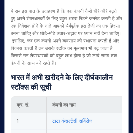
ये सब इस बात के उदाहरण हैं कि एक कंपनी कैसे धीरे-धीरे बढ़ते
हुए अपने शेयरधारकों के लिए बहुत अच्छा रिटर्न जनरेट करती है और
एक निवेशक होने के नाते आपको धैर्यपूर्वक इस तेजी का एक हिस्सा
बनना चाहिए और छोटे-मोटे उतार-चढ़ाव पर ध्यान नहीं देना चाहिए।
इसलिए, जब एक कंपनी अपने व्यवसाय की स्थापना करती है और
विकास करती है तब उसके स्टॉक का मूल्यमान भी बढ़ जाता है
जिससे उन शेयरधारकों को बहुत लाभ होता है जो लम्बे समय तक
कंपनी के साथ बने रहते हैं।
भारत में अभी खरीदने के लिए दीर्घकालीन
स्टॉक्स की सूची
क्र. सं.
कंपनी का नाम
1
टाटा कंसल्टेंसी सर्विसेज