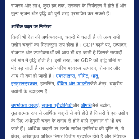
राजस्व और लाभ, कुछ हद तक, सरकार के नियंत्रण में होते हैं और
मूल्य सृजन और वृद्धि को बुरी तरह प्रभावित कर सकते हैं।
आर्थिक चक्र पर निर्भरता
किसी भी देश की अर्थव्यवस्था, चक्रों में चलती है जो अन्य सभी
उद्योग चक्रों का मिलाजुला रूप होता है। GDP बढ़ने पर, उत्पादन,
रोजगार और उपभोक्ताओं की आय भी बढ़ जाती है जिससे उत्पादों
की मांग में वृद्धि होती है। इसी तरह, जब GDP की वृद्धि धीमी या
मंद पड़ जाती है तब उसके परिणामस्वरूप उत्पादन, रोजगार और
आय भी कम हो जाती है।
एयरलाइन्स
,
सीमेंट
,
धातु
,
इन्फ्रास्ट्रक्चर
, हाउसिंग,
बैंकिंग और फाइनेंस
जैसे क्षेत्र, चक्रीय
उद्योगों के उदाहरण हैं।
उपभोक्ता वस्तुएं
,
सूचना प्रौद्योगिकी
और
औषधि
जैसे उद्योग,
तुलनात्मक रूप से आर्थिक चक्रों से बचे होते हैं जिससे वे एक उद्योग
के लिए अधोमुखी चक्र के तनाव से होने वाले नुकसान से भी बच
जाते हैं। आर्थिक चक्रों पर उनके सापेक्ष प्रतिरोध की दृष्टि से, ये
क्षेत्र, अपेक्षाकृत अधिक स्थिर वित्तीय प्रदर्शक होते हैं और निवेशक