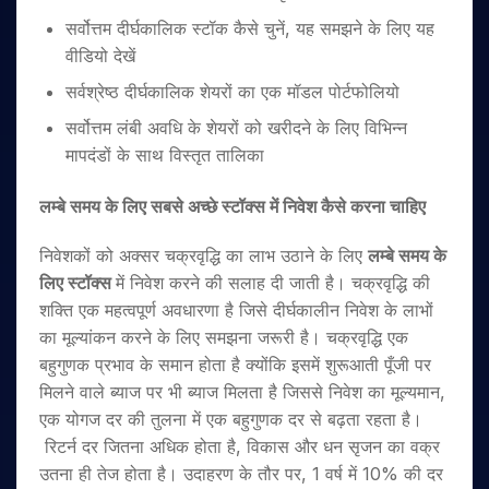
सर्वोत्तम दीर्घकालिक स्टॉक कैसे चुनें, यह समझने के लिए यह
वीडियो देखें
सर्वश्रेष्ठ दीर्घकालिक शेयरों का एक मॉडल पोर्टफोलियो
सर्वोत्तम लंबी अवधि के शेयरों को खरीदने के लिए विभिन्न
मापदंडों के साथ विस्तृत तालिका
लम्बे समय के लिए सबसे अच्छे स्टॉक्स में निवेश कैसे करना चाहिए
निवेशकों को अक्सर चक्रवृद्धि का लाभ उठाने के लिए
लम्बे समय के
लिए स्टॉक्स
में निवेश करने की सलाह दी जाती है। चक्रवृद्धि की
शक्ति एक महत्वपूर्ण अवधारणा है जिसे दीर्घकालीन निवेश के लाभों
का मूल्यांकन करने के लिए समझना जरूरी है। चक्रवृद्धि एक
बहुगुणक प्रभाव के समान होता है क्योंकि इसमें शुरूआती पूँजी पर
मिलने वाले ब्याज पर भी ब्याज मिलता है जिससे निवेश का मूल्यमान,
एक योगज दर की तुलना में एक बहुगुणक दर से बढ़ता रहता है।
रिटर्न दर जितना अधिक होता है, विकास और धन सृजन का वक्र
उतना ही तेज होता है। उदाहरण के तौर पर, 1 वर्ष में 10% की दर