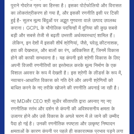
पुराने गोदरेज ग्रुप का हिस्सा है। इसका पोर्टफोलियो और विरासत
का लोकतंत्रीकरण हो गया है, और इसकी रणनीति इसी पर टिकी
हुई है- सुलभ मूल्य बिंदुओं पर अद्भुत गुणवत्ता वाले उत्पाद उपलब्ध
कराना। GCPL के भौगोलिक पदचिन्हों में दुनिया की कुछ सबसे
बड़ी और सबसे तेजी से बढ़ती उभरती अर्थव्यवस्थाएं शामिल हैं।
लेकिन, इन देशों में इसकी शीर्ष श्रेणियां, जैसे, घरेलू कीटनाशक,
हवा की देखभाल, और बालों का रंग, अविकसित हैं, जिनमें विकास
होने की काफी सम्भावना है। यह कंपनी इसे श्रेणी विकास के लिए
अपनी विजयी रणनीतियों का इस्तेमाल करके मूल्य निर्माण के एक
विशाल अवसर के रूप में देखती है। इस श्रेणी के लीडर्स के रूप में,
नवाचार-आधारित विकास को गति देने और अपनी श्रेणियों को
बाधित करने के नए तरीके खोजने की रणनीति अपनाई जा रही है।
नए MDऔर CEO श्री सुधीर सीतापति द्वारा अपनाए गए नए
रणनीतिक स्तंभ और दर्शन से कंपनी की अविश्वसनीय क्षमता के
उजागर होने और उसे विकास के अगले चरण में ले जाने की उम्मीद
पैदा हो गई है। उनकी रणनीतिक स्पष्टता और उत्कृष्ट निष्पादन
क्षमताओं के कारण कंपनी पर पहले ही सकारात्मक प्रभाव पड़ने लगा