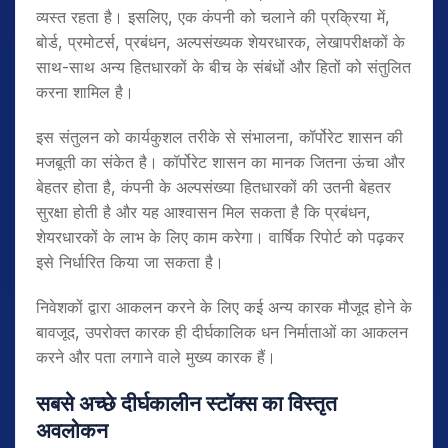
व्यस्त रहता है। इसलिए, एक कंपनी को चलाने की प्रक्रिया में,
बोर्ड, प्रमोटर्स, प्रबंधन, अल्पसंख्यक शेयरधारक, लेखापरीक्षकों के
साथ-साथ अन्य हितधारकों के बीच के संबंधों और हितों को संतुलित
करना शामिल है।
इस संतुलन को कार्यकुशल तरीके से संभालना, कॉर्पोरेट शासन की
मजबूती का संकेत है। कॉर्पोरेट शासन का मानक जितना ऊंचा और
बेहतर होता है, कंपनी के अल्पसंख्या हितधारकों की उतनी बेहतर
सुरक्षा होती है और यह आश्वासन मिल सकता है कि प्रबंधन,
शेयरधारकों के लाभ के लिए काम करेगा। वार्षिक रिपोर्ट को पढ़कर
इसे निर्धारित किया जा सकता है।
निवेशकों द्वारा आकलन करने के लिए कई अन्य कारक मौजूद होने के
बावजूद, उपरोक्त कारक ही दीर्घकालिक धन निर्माताओं का आकलन
करने और पता लगाने वाले मुख्य कारक हैं।
सबसे अच्छे दीर्घकालीन स्टॉक्स का विस्तृत
अवलोकन