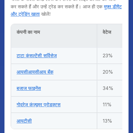
कर सकते हैं और उन्हें ट्रेड कर सकते हैं। आज ही एक
मुफ्त डीमैट
और ट्रेडिंग खाता
खोलें!
कंपनी का नाम
वेटेज
टाटा कंसल्टेंसी सर्विसेज
23%
आयसीआयसीआय बँक
20%
बजाज फाइनेंस
34%
गोदरेज कंज्यूमर प्रोडक्ट्स
11%
आयटीसी
13%