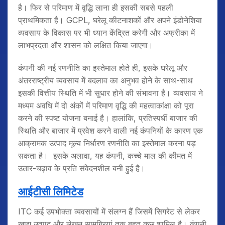
है। फिर से परिमाण में वृद्धि लाना ही इसकी सबसे पहली
प्राथमिकता है। GCPL, घरेलू कीटनाशकों और अपने इंडोनेशिया
व्यवसाय के विकास पर भी ध्यान केंद्रित करेगी और अफ्रीका में
लाभप्रदता और शासन को लक्षित किया जाएगा।
कंपनी की नई रणनीति का इस्तेमाल होते ही, इसके घरेलू और
अंतरराष्ट्रीय व्यवसाय में बदलाव का अनुभव होने के साथ-साथ
इसकी वित्तीय स्थिति में भी सुधार होने की संभावना है। व्यवसाय ने
मध्यम अवधि में दो अंकों में परिमाण वृद्धि की महत्वाकांक्षा को पूरा
करने की स्पष्ट योजना बनाई है। हालांकि, प्रतिस्पर्धी बाजार की
स्थिति और बाजार में प्रवेश करने वाली नई कंपनियों के कारण एक
आक्रामक उत्पाद मूल्य निर्धारण रणनीति का इस्तेमाल करना पड़
सकता है। इसके अलावा, यह कंपनी, कच्चे माल की कीमत में
उतार-चढ़ाव के प्रति संवेदनशील बनी हुई है।
आईटीसी
लिमिटेड
ITC कई उपभोक्ता व्यवसायों में संलग्न हैं जिसमें सिगरेट से लेकर
खाद्य उत्पाद और लेखन सामग्रियां तक बहुत कुछ शामिल है। कंपनी