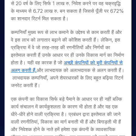
से 20 वर्ष के लिए सिर्फ 1 लाख रु. निवेश करने पर वह चक्रवृद्धि
के माध्यम से 6.72 लाख रु. बन सकता है जिससे पूँजी पर 672%
का शानदार रिटर्न मिल सकता है।
कम्पनियाँ मुख्य रूप से लाभ कमाने के उद्देश्य से काम करती हैं और
वे इस लाभ को लगातार बढ़ाने की कोशिश करती हैं। लेकिन, इस
प्रक्रिया में वे जो तरह-तरह की रणनीतियों और निर्णयों का
इस्तेमाल करती हैं उनके आधार पर ही उनके विकास मार्ग का निर्माण
होता है। यही वह कारक है जो
अच्छी कंपनियों को बुरी कंपनियों से
अलग करती हैं
,
और लाभदायक को अलाभदायक से अलग करती हैं।
लाभदायक कम्पनियाँ, अपने शेयरधारकों के लिए बहुत बढ़िया रिटर्न
जनरेट करती हैं।
एक कंपनी का विकास सिर्फ बड़े पैमाने के आधार पर ही नहीं बल्कि
कार्य संचालन में कार्यकुशलता के कारण भी होता है और यह एक
धीरे-धीरे होने वाली प्रक्रिया है। प्रबंधन द्वारा इस्तेमाल की जाने
वाली रणनीतियां, विकास का मार्ग बनाती भी हैं और बिगाड़ती भी हैं
और निवेशक होने के नाते हमें हमेशा एक कंपनी के व्यावसायिक