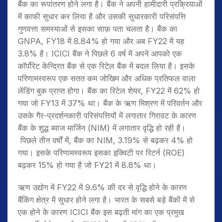
बैंक का रूपांतरण होने लगा है। बैंक ने अपनी हामीदारी प्रक्रियाओं
में काफी सुधार कर लिया है और उसकी सुधारकारी परिसंपत्ति
गुणवत्ता समस्याओं से इसका साफ़ पता चलता है। बैंक का
GNPA, FY18 में 8.84% हो गया और अब FY22 में यह
3.8% है। ICICI बैंक ने पिछले 6 वर्ष में अपने आपको एक
कॉर्पोरेट केन्द्रित बैंक से एक रिटेल बैंक में बदल लिया है। इसके
परिणामस्वरूप एक सतत कम जोखिम और अधिक प्रतिफल वाला
लेंडिंग बुक प्राप्त होगा। बैंक का रिटेल शेयर, FY22 में 62% हो
गया जो FY13 में 37% था। बैंक के ऋण मिश्रण में परिवर्तन और
उसके गैर-प्रदर्शनकारी परिसंपत्तियों में लगातार गिरावट के कारण
बैंक के शुद्ध ब्याज मार्जिन (NIM) में लगातार वृद्धि हो रही है।
पिछले तीन वर्षों में, बैंक का NIM, 3.19% से बढ़कर 4% हो
गया। इसके परिणामस्वरूप इसका इक्विटी पर रिटर्न (ROE)
बढ़कर 15% हो गया है जो FY21 में 8.8% था।
ऋण उद्योग में FY22 में 9.6% की दर से वृद्धि होने के कारण
बैंकिंग क्षेत्र में सुधार होने लगा है। भारत के सबसे बड़े बैंकों में से
एक होने के कारण ICICI बैंक इस बढ़ती मांग का एक प्रमुख