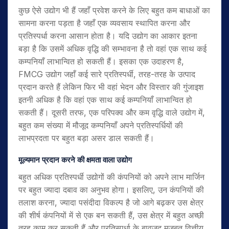
कुछ ऐसे उद्योग भी हैं जहाँ प्रवेश करने के लिए बहुत कम बाधाओं का
सामना करना पड़ता है जहाँ एक व्यवसाय स्थापित करना और
प्रतिस्पर्धा करना आसान होता है। यदि उद्योग का आकार इतना
बड़ा है कि उसमें अधिक वृद्धि की सम्भावना है तो वहां एक साथ कई
कम्पनियाँ लाभान्वित हो सकती हैं। इसका एक उदाहरण है,
FMCG उद्योग जहाँ कई सारे प्रतिस्पर्धी, तरह-तरह के उत्पाद
प्रदान करते हैं लेकिन फिर भी वहां भेदन और विस्तार की गुंजाइश
इतनी अधिक है कि वहां एक साथ कई कम्पनियाँ लाभान्वित हो
सकती हैं। दूसरी तरफ, एक परिपक्व और कम वृद्धि वाले उद्योग में,
बहुत कम संख्या में मौजूद कम्पनियाँ अपने प्रतिस्पर्धियों की
लाभप्रदता पर बहुत बड़ा असर डाल सकती हैं।
मूल्यमान प्रदान करने की क्षमता वाला उद्योग
बहुत अधिक प्रतिस्पर्धी उद्योगों की कंपनियों को अपने लाभ मार्जिन
पर बहुत ज्यादा दबाव का अनुभव होगा। इसलिए, उन कंपनियों की
तलाश करना, ज्यादा पसंदीदा विकल्प है जो आगे बढ़कर उस क्षेत्र
की शीर्ष कंपनियों में से एक बन सकती हैं, उस क्षेत्र में बहुत अच्छी
तरह काम कर सकती हैं और प्रतिस्पर्धा के बावजूद मजबूत वित्तीय