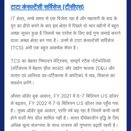
टाटा कंसल्टेंसी सर्विसेज
(टीसीएस)
IT क्षेत्र, लम्बे समय से एक विजेता रहा है और महामारी के बाद के
युग का हीरो बनने के बाद इस क्षेत्र में पिछले दो-चार महीनों में बहुत
अच्छा सुधार हुआ है जिससे यह प्रवेश के लिए कई गुना कमाई कराने
वाला अच्छा क्षेत्र बन गया है। उनमें से टाटा कंसल्टेंसी सर्विसेज
(TCS) अभी एक बहुत आकर्षक शेयर है।
TCS का बेहतर निष्पादन मेट्रिक्स, सम्पूर्ण स्टैक पोर्टफोलियो
(वर्टिकल्स में बेहतर डील काउंट) और उद्योग चालक (E&U और
यात्रा एवं आतिथ्य उप-वर्टिकल्स में अपटिक) ये सब, विकास का
समर्थन करेंगे।
औसत ऑर्डर बुक आकार, FY 2021 में 6-7 बिलियन US डॉलर
से बढ़कर, FY 2022 में 7-8 बिलियन US डॉलर तक पहुँच गया
है। मुख्य ऑर्डर बुक आकार, प्रति वर्ष बढ़ रहा है जिसमें कभी-कभी
होने वाली मेगा डील शामिल नहीं है। सतत दीर्घकालीन वृद्धि के लिए
अधिक मूल्य संलग्नता के साथ राजस्व की गुणवत्ता बढ़ती रहती है।