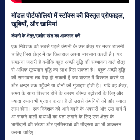
मॉडल पोर्टफोलियो में स्टॉक्स की विस्तृत प्रोफाइल
,
खूबियाँ
,
और खामियां
कंपनी के क्षेत्र
/
उद्योग खंड का आकलन करें
एक निवेशक को सबसे पहले कंपनी के उस क्षेत्र पर नजर डालनी
चाहिए जिस क्षेत्र में वह फ़िलहाल अपना व्यवसाय करती है। यह
समझना जरूरी है क्योंकि बहुत अच्छी वृद्धि की सम्भावना वाले क्षेत्र
से अधिक मूल्यमान वृद्धि का लाभ मिल सकता है। बहुत अच्छी वृद्धि
की सम्भावना तब पैदा हो सकती है जब बाजार में विस्तार करने या
और अन्दर तक पहुँचने या दोनों की गुंजाइश होती है। यदि वह क्षेत्र,
समय के साथ विस्तार होने के कारण कीमत बढ़ोत्तरी के लिए और
ज्यादा स्थान भी प्रदान करता है तो उससे कंपनियों को और ज्यादा
लाभ होगा। एक निवेशक को आगे बढ़ने के अवसरों और उस मार्ग में
आ सकने वाली बाधाओं का पता लगाने के लिए उस क्षेत्र के
भागीदारों की संख्या और प्रतिस्पर्धा की तीव्रता का भी आकलन
करना चाहिए।