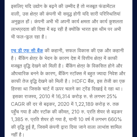
इसलिए यदि उद्योग के बढ़ने की उम्मीद है तो मजबूत फंडामेंटल
वाली, उस क्षेत्र की कंपनी भी समृद्ध होगी यदि सारी परिस्थितियां
अनुकूल हों। कंपनी अभी भी अपनी कार्य क्षमता और कार्य कुशलता
लाभप्रदता की दिशा में बढ़ रही है क्योंकि भारत इस थीम पर अभी
भी फल-फूल रहा है।
एच डी एफ सी बैंक
की कहानी, सफल विकास की एक और कहानी
है। बैंकिंग क्षेत्र के भेदन के कारण देश में वित्तीय क्षेत्र में काफी
मजबूत वृद्धि देखने को मिली है। बैंकिंग क्षेत्र के विकसित होने और
औपचारिक बनने के कारण, बैंकिंग स्टॉक्स में बहुत ज्यादा निवेश और
काफी तेज वृद्धि देखने को मिली है। HDFC बैंक, इस तेजी का एक
हिस्सा था जिसके चार्ट में ऊपर चलने का ट्रेंड दिखाई दे रहा था।
इसका राजस्व, 2010 में 16,314 करोड़ रु. से लगभग 25%
CAGR की दर से बढ़कर, 2020 में 1,22,189 करोड़ रु. तक
पहुँच गया है और स्टॉक की कीमत, 210 रु. प्रति शेयर से बढ़कर
1,385 रु. प्रति शेयर हो गया है, यानी 10 वर्ष में लगभग 660%
की वृद्धि हुई है, जिसमें कंपनी द्वारा दिया जाने वाला लाभांश शामिल
नहीं है।