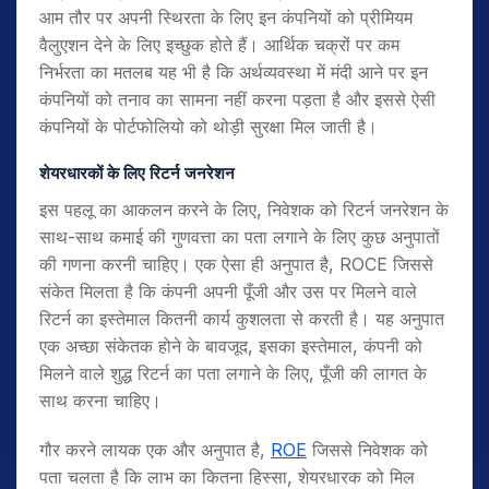
आम तौर पर अपनी स्थिरता के लिए इन कंपनियों को प्रीमियम
वैलुएशन देने के लिए इच्छुक होते हैं। आर्थिक चक्रों पर कम
निर्भरता का मतलब यह भी है कि अर्थव्यवस्था में मंदी आने पर इन
कंपनियों को तनाव का सामना नहीं करना पड़ता है और इससे ऐसी
कंपनियों के पोर्टफोलियो को थोड़ी सुरक्षा मिल जाती है।
शेयरधारकों के लिए रिटर्न जनरेशन
इस पहलू का आकलन करने के लिए, निवेशक को रिटर्न जनरेशन के
साथ-साथ कमाई की गुणवत्ता का पता लगाने के लिए कुछ अनुपातों
की गणना करनी चाहिए। एक ऐसा ही अनुपात है, ROCE जिससे
संकेत मिलता है कि कंपनी अपनी पूँजी और उस पर मिलने वाले
रिटर्न का इस्तेमाल कितनी कार्य कुशलता से करती है। यह अनुपात
एक अच्छा संकेतक होने के बावजूद, इसका इस्तेमाल, कंपनी को
मिलने वाले शुद्ध रिटर्न का पता लगाने के लिए, पूँजी की लागत के
साथ करना चाहिए।
गौर करने लायक एक और अनुपात है,
ROE
जिससे निवेशक को
पता चलता है कि लाभ का कितना हिस्सा, शेयरधारक को मिल