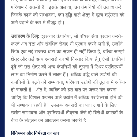
परिणाम दे सकती हैं। इसके अलावा, उन कंपनियों की तलाश करें
जिनके बढ़ने की सम्भावना, कम वृद्धि वाले क्षेत्र में मूल्य श्रृंखला को
आगे बढ़ाने के रूप में मौजूद हो।
उदाहरण के लिए
:
दूरसंचार कंपनियां, जो वॉयस सेवा प्रदान करते-
करते अब डेटा और संबंधित सेवाएं भी प्रदान करने लगी हैं, उन्होंने
सिर्फ एक नई राजस्व धारा का सृजन ही नहीं किया है, बल्कि सम्पूर्ण
क्षेत्र और कई अन्य अवसरों का भी विस्तार किया है
।
ऐसी कंपनियां
ढूंढें जो उस क्षेत्र की अन्य कंपनियों की तुलना में स्थिर प्रतिस्पर्धी
लाभ का निर्माण करने में सक्षम हैं। अधिक वृद्धि वाले उद्योगों की
कंपनियों के बढ़ने की सम्भावना, परिपक्व उद्योगों की तुलना में अधिक
हो सकती है। अंत में, व्यक्ति को इस बात पर जरूर गौर करना
चाहिए कि विशाल अवसर वाले उद्योग में अधिक प्रतिस्पर्धा होने की
भी सम्भावना रहती है। उपलब्ध अवसरों का पता लगाने के लिए
उद्योग सम्भावना और प्रतिस्पर्धी तीव्रता जैसे दो विरोधी कारकों के
बीच के संतुलन का आकलन करना जरूरी है।
विनियमन और निर्भरता का स्तर