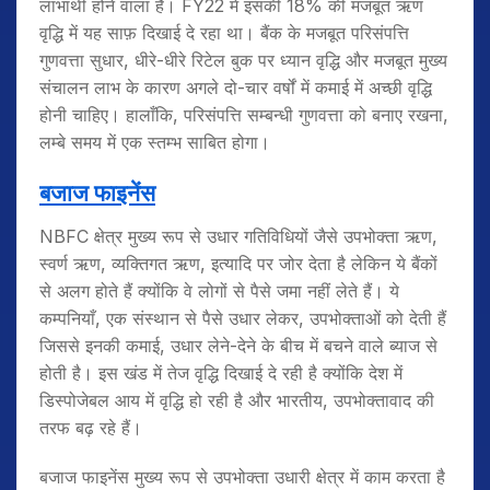
लाभार्थी होने वाला है। FY22 में इसकी 18% की मजबूत ऋण
वृद्धि में यह साफ़ दिखाई दे रहा था। बैंक के मजबूत परिसंपत्ति
गुणवत्ता सुधार, धीरे-धीरे रिटेल बुक पर ध्यान वृद्धि और मजबूत मुख्य
संचालन लाभ के कारण अगले दो-चार वर्षों में कमाई में अच्छी वृद्धि
होनी चाहिए। हालाँकि, परिसंपत्ति सम्बन्धी गुणवत्ता को बनाए रखना,
लम्बे समय में एक स्तम्भ साबित होगा।
बजाज फाइनेंस
NBFC क्षेत्र मुख्य रूप से उधार गतिविधियों जैसे उपभोक्ता ऋण,
स्वर्ण ऋण, व्यक्तिगत ऋण, इत्यादि पर जोर देता है लेकिन ये बैंकों
से अलग होते हैं क्योंकि वे लोगों से पैसे जमा नहीं लेते हैं। ये
कम्पनियाँ, एक संस्थान से पैसे उधार लेकर, उपभोक्ताओं को देती हैं
जिससे इनकी कमाई, उधार लेने-देने के बीच में बचने वाले ब्याज से
होती है। इस खंड में तेज वृद्धि दिखाई दे रही है क्योंकि देश में
डिस्पोजेबल आय में वृद्धि हो रही है और भारतीय, उपभोक्तावाद की
तरफ बढ़ रहे हैं।
बजाज फाइनेंस मुख्य रूप से उपभोक्ता उधारी क्षेत्र में काम करता है