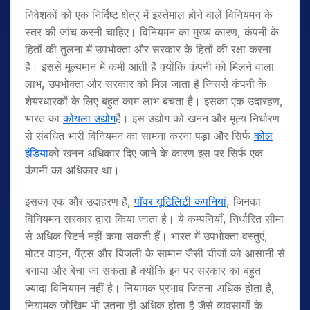
निवेशकों को एक निर्दिष्ट क्षेत्र में इस्तेमाल होने वाले विनियमन के
स्तर की जांच करनी चाहिए। विनियमन का मुख्य कारण, कंपनी के
हितों की तुलना में उपभोक्ता और सरकार के हितों की रक्षा करना
है। इससे मूल्यमान में कमी आती है क्योंकि कंपनी को मिलने वाला
लाभ, उपभोक्ता और सरकार को मिल जाता है जिससे कंपनी के
शेयरधारकों के लिए बहुत काम लाभ बचता है। इसका एक उदारहण,
भारत का
कोयला उद्योग
है। इस उद्योग को खनन और मूल्य निर्धारण
से संबंधित भारी विनियमन का सामना करना पड़ा और सिर्फ
कोल
इंडिया
को खनन अधिकार दिए जाने के कारण इस पर सिर्फ एक
कंपनी का अधिकार था।
इसका एक और उदाहरण हैं,
पॉवर यूटिलिटी कंपनियां
, जिनका
विनियमन सरकार द्वारा किया जाता है। ये कम्पनियाँ, निर्धारित सीमा
से अधिक रिटर्न नहीं कमा सकती हैं। भारत में उपभोक्ता वस्तुएं,
मोटर वाहन, पेंट्स और बिजली के सामान जैसी चीजों को आसानी से
बनाया और बेचा जा सकता है क्योंकि इन पर सरकार का बहुत
ज्यादा विनियमन नहीं है। नियामक प्रभाव जितना अधिक होता है,
नियामक जोखिम भी उतना ही अधिक होता है जैसे व्यवसायों के