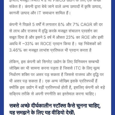
संकेत है। कंपनी द्वारा बेचे जाने वाले अन्य उत्पादों में कृषि उत्पाद,
कागजी उत्पाद और IT समाधान शामिल हैं।
कंपनी ने पिछले 5 वर्षों में लगातार 8% और 7% CAGR की दर
से लाभ और राजस्व में वृद्धि करके मजबूत संचालन प्रदर्शन का
सबूत दिया है और इसने 5 वर्ष में औसत 23% का ROE और इसी
अवधि में ~33% का ROCE प्रदान किया है। यह निवेशकों को
3.46% का मजबूत लाभांश प्रतिफल भी प्रदान करता है
लेकिन, इस कंपनी को सिगरेट उद्योग के लिए विनियमन सम्बन्धी
जोखिम का भी सामना करना पड़ता है जिससे ITC के लिए मूल्य
निर्धारण शक्ति पर असर पड़ सकता है जिससे राजस्व और वृद्धि पर
भी असर पड़ सकता है। एक अन्य जोखिम इसके प्रतिस्पर्धी हैं
क्योंकि इस उद्योग में बड़ी प्रतिस्पर्धा होती है, इसलिए कंपनी को बड़े
सक्रिय तरीके से अपनी रणनीति का इस्तेमाल करना चाहिए।
सबसे अच्छे दीर्घकालीन स्टॉक्स कैसे चुनना चाहिए
,
यह समझने के लिए यह वीडियो देखें\