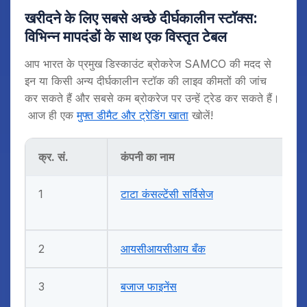
खरीदने के लिए सबसे अच्छे दीर्घकालीन स्टॉक्स
:
विभिन्न मापदंडों के साथ एक विस्तृत टेबल
आप भारत के प्रमुख डिस्काउंट ब्रोकरेज SAMCO की मदद से
इन या किसी अन्य दीर्घकालीन स्टॉक की लाइव कीमतों की जांच
कर सकते हैं और सबसे कम ब्रोकरेज पर उन्हें ट्रेड कर सकते हैं।
आज ही एक
मुफ्त डीमैट और ट्रेडिंग खाता
खोलें!
क्र. सं.
कंपनी का नाम
1
टाटा कंसल्टेंसी सर्विसेज
2
आयसीआयसीआय बँक
3
बजाज फाइनेंस