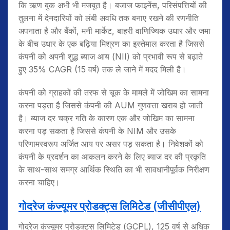
कि ऋण बुक अभी भी मजबूत है। बजाज फाइनेंस, परिसंपत्तियों की
तुलना में देनदारियों को लंबी अवधि तक बनाए रखने की रणनीति
अपनाता है और बैंकों, मनी मार्केट, बाहरी वाणिज्यिक उधार और जमा
के बीच उधार के एक बढ़िया मिश्रण का इस्तेमाल करता है जिससे
कंपनी को अपनी शुद्ध ब्याज आय (NII) को प्रभावी रूप से बढ़ाते
हुए 35% CAGR (15 वर्ष) तक ले जाने में मदद मिली है।
कंपनी को ग्राहकों की तरफ से चूक के मामले में जोखिम का सामना
करना पड़ता है जिससे कंपनी की AUM गुणवत्ता खराब हो जाती
है। ब्याज दर चक्र गति के कारण एक और जोखिम का सामना
करना पड़ सकता है जिससे कंपनी के NIM और उसके
परिणामस्वरूप अर्जित आय पर असर पड़ सकता है। निवेशकों को
कंपनी के प्रदर्शन का आकलन करने के लिए ब्याज दर की प्रकृति
के साथ-साथ समग्र आर्थिक स्थिति का भी सावधानीपूर्वक निरीक्षण
करना चाहिए।
गोदरेज कंज्यूमर प्रोडक्ट्स लिमिटेड
(जीसीपीएल)
गोदरेज कंज्यूमर प्रोडक्ट्स लिमिटेड (GCPL), 125 वर्ष से अधिक